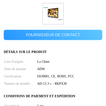
FOURNISSEUR DE CONTACT
DÉTAILS SUR LE PRODUIT
Lieu d'origine:
La Chine
Nom de marque:
ADW
Certification:
ISO9001, CE, ROHS, FCC
Numéro de modèle:
AD-13.3 » - RKPX30
CONDITIONS DE PAIEMENT ET EXPÉDITION
Quantité de
1 jeu