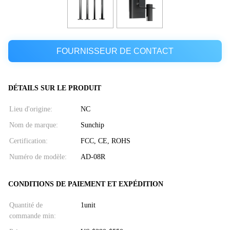
FOURNISSEUR DE CONTACT
DÉTAILS SUR LE PRODUIT
Lieu d'origine:
NC
Nom de marque:
Sunchip
Certification:
FCC, CE, ROHS
Numéro de modèle:
AD-08R
CONDITIONS DE PAIEMENT ET EXPÉDITION
Quantité de
1unit
commande min: