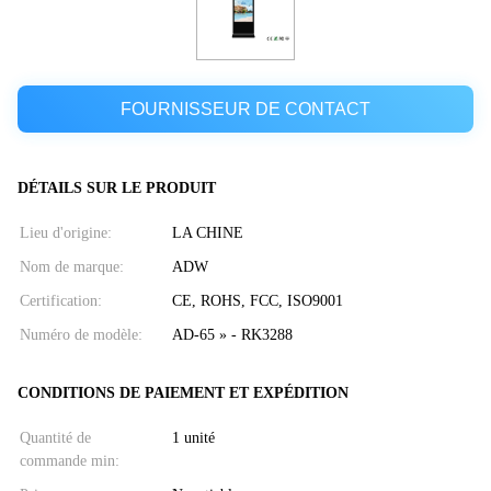
FOURNISSEUR DE CONTACT
DÉTAILS SUR LE PRODUIT
Lieu d'origine:
LA CHINE
Nom de marque:
ADW
Certification:
CE, ROHS, FCC, ISO9001
Numéro de modèle:
AD-65 » - RK3288
CONDITIONS DE PAIEMENT ET EXPÉDITION
Quantité de
1 unité
commande min: