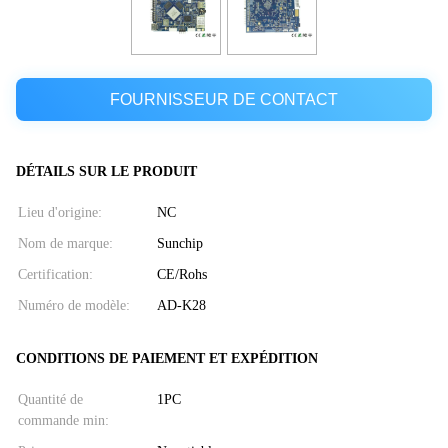
FOURNISSEUR DE CONTACT
DÉTAILS SUR LE PRODUIT
Lieu d'origine:
NC
Nom de marque:
Sunchip
Certification:
CE/Rohs
Numéro de modèle:
AD-K28
CONDITIONS DE PAIEMENT ET EXPÉDITION
Quantité de
1PC
commande min: