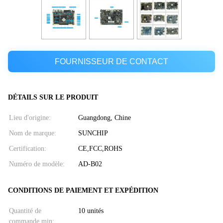
FOURNISSEUR DE CONTACT
DÉTAILS SUR LE PRODUIT
Lieu d'origine:
Guangdong, Chine
Nom de marque:
SUNCHIP
Certification:
CE,FCC,ROHS
Numéro de modèle:
AD-B02
CONDITIONS DE PAIEMENT ET EXPÉDITION
Quantité de
10 unités
commande min: