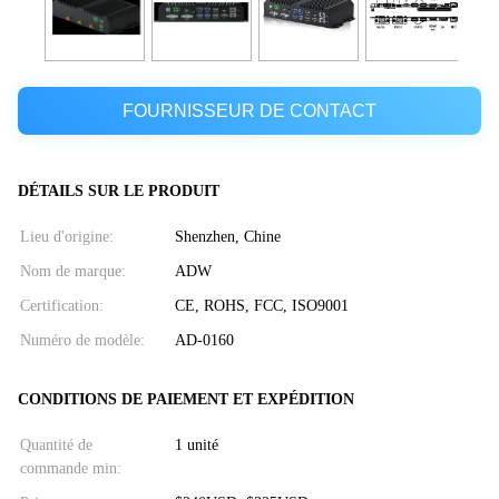
FOURNISSEUR DE CONTACT
DÉTAILS SUR LE PRODUIT
Lieu d'origine:
Shenzhen, Chine
Nom de marque:
ADW
Certification:
CE, ROHS, FCC, ISO9001
Numéro de modèle:
AD-0160
CONDITIONS DE PAIEMENT ET EXPÉDITION
Quantité de
1 unité
commande min: