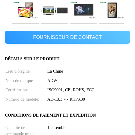
FOURNISSEUR DE CONTACT
DÉTAILS SUR LE PRODUIT
Lieu d'origine:
La Chine
Nom de marque:
ADW
Certification:
ISO9001, CE, ROHS, FCC
Numéro de modèle:
AD-13.3 » - RKPX30
CONDITIONS DE PAIEMENT ET EXPÉDITION
Quantité de
1 ensemble
commande min: