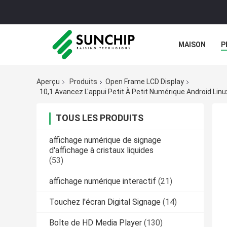
MAISON
P
Aperçu
Produits
Open Frame LCD Display
TOUS LES PRODUITS
affichage numérique de signage
d'affichage à cristaux liquides
(53)
affichage numérique interactif
(21)
Touchez l'écran Digital Signage
(14)
Boîte de HD Media Player
(130)