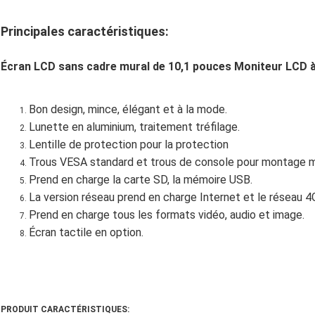
Principales caractéristiques:
Écran LCD sans cadre mural de 10,1 pouces Moniteur LCD à
Bon design, mince, élégant et à la mode.
Lunette en aluminium, traitement tréfilage.
Lentille de protection pour la protection
Trous VESA standard et trous de console pour montage m
Prend en charge la carte SD, la mémoire USB.
La version réseau prend en charge Internet et le réseau 4G
Prend en charge tous les formats vidéo, audio et image.
Écran tactile en option.
PRODUIT
CARACTÉRISTIQUES: