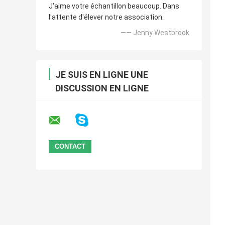
J'aime votre échantillon beaucoup. Dans
l'attente d'élever notre association.
—— Jenny Westbrook
JE SUIS EN LIGNE UNE
DISCUSSION EN LIGNE