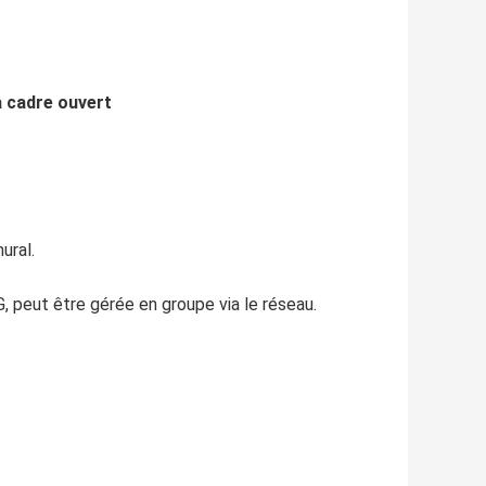
 cadre ouvert
ural.
, peut être gérée en groupe via le réseau.