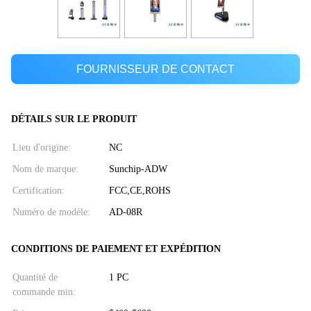
FOURNISSEUR DE CONTACT
DÉTAILS SUR LE PRODUIT
Lieu d'origine:
NC
Nom de marque:
Sunchip-ADW
Certification:
FCC,CE,ROHS
Numéro de modèle:
AD-08R
CONDITIONS DE PAIEMENT ET EXPÉDITION
Quantité de
1 PC
commande min: