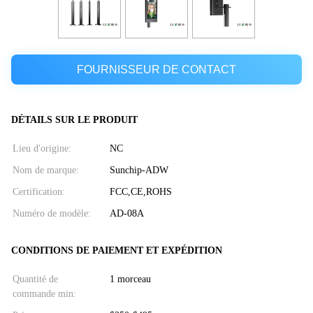
FOURNISSEUR DE CONTACT
DÉTAILS SUR LE PRODUIT
Lieu d'origine:
NC
Nom de marque:
Sunchip-ADW
Certification:
FCC,CE,ROHS
Numéro de modèle:
AD-08A
CONDITIONS DE PAIEMENT ET EXPÉDITION
Quantité de
1 morceau
commande min: