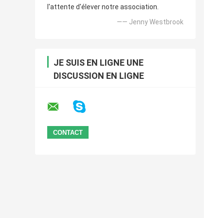
l'attente d'élever notre association.
—— Jenny Westbrook
JE SUIS EN LIGNE UNE
DISCUSSION EN LIGNE