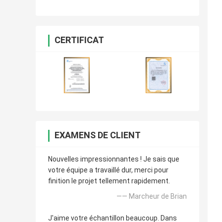
CERTIFICAT
EXAMENS DE CLIENT
Nouvelles impressionnantes ! Je sais que
votre équipe a travaillé dur, merci pour
finition le projet tellement rapidement.
—— Marcheur de Brian
J'aime votre échantillon beaucoup. Dans