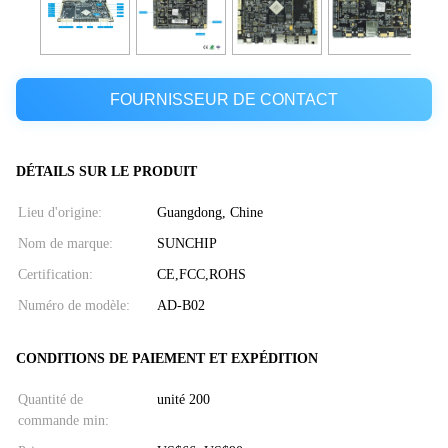
FOURNISSEUR DE CONTACT
DÉTAILS SUR LE PRODUIT
Lieu d'origine:
Guangdong, Chine
Nom de marque:
SUNCHIP
Certification:
CE,FCC,ROHS
Numéro de modèle:
AD-B02
CONDITIONS DE PAIEMENT ET EXPÉDITION
Quantité de
unité 200
commande min: