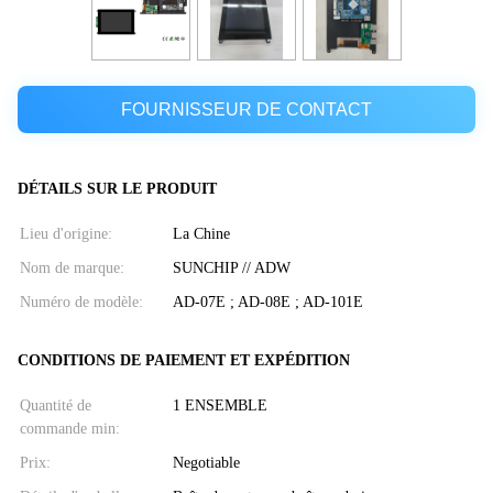
FOURNISSEUR DE CONTACT
DÉTAILS SUR LE PRODUIT
Lieu d'origine:
La Chine
Nom de marque:
SUNCHIP // ADW
Numéro de modèle:
AD-07E ; AD-08E ; AD-101E
CONDITIONS DE PAIEMENT ET EXPÉDITION
Quantité de
1 ENSEMBLE
commande min:
Prix:
Negotiable