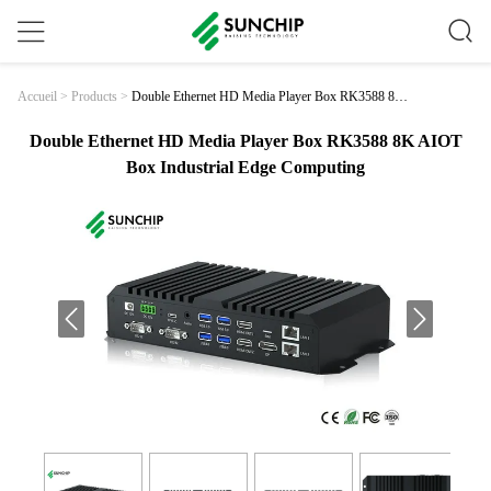
Double Ethernet HD Media Player Box RK3588 8K
Accueil
>
Products
>
AIOT Box Industrial Edge Computing
Double Ethernet HD Media Player Box RK3588 8K AIOT
Box Industrial Edge Computing