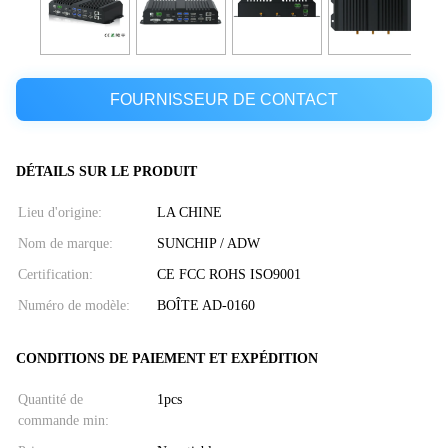
FOURNISSEUR DE CONTACT
DÉTAILS SUR LE PRODUIT
Lieu d'origine:
LA CHINE
Nom de marque:
SUNCHIP / ADW
Certification:
CE FCC ROHS ISO9001
Numéro de modèle:
BOÎTE AD-0160
CONDITIONS DE PAIEMENT ET EXPÉDITION
Quantité de
1pcs
commande min: