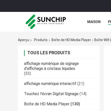
MAISON
P
Aperçu
Produits
Boîte de HD Media Player
Boîte Wifi
TOUS LES PRODUITS
affichage numérique de signage
d'affichage à cristaux liquides
(53)
affichage numérique interactif
(21)
Touchez l'écran Digital Signage
(14)
Boîte de HD Media Player
(130)