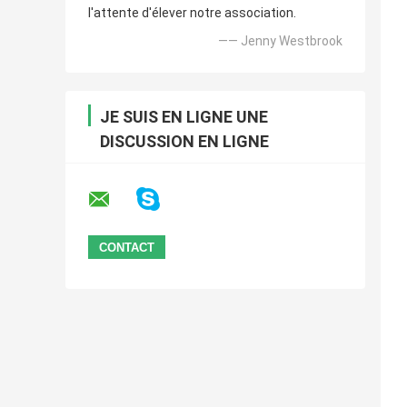
l'attente d'élever notre association.
—— Jenny Westbrook
JE SUIS EN LIGNE UNE
DISCUSSION EN LIGNE