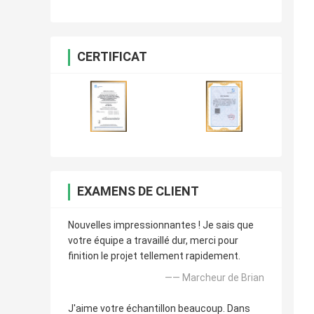
CERTIFICAT
EXAMENS DE CLIENT
Nouvelles impressionnantes ! Je sais que
votre équipe a travaillé dur, merci pour
finition le projet tellement rapidement.
—— Marcheur de Brian
J'aime votre échantillon beaucoup. Dans