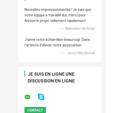
Nouvelles impressionnantes ! Je sais que
votre équipe a travaillé dur, merci pour
finition le projet tellement rapidement.
—— Marcheur de Brian
J'aime votre échantillon beaucoup. Dans
l'attente d'élever notre association.
—— Jenny Westbrook
JE SUIS EN LIGNE UNE
DISCUSSION EN LIGNE