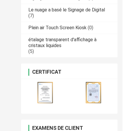
Le nuage a basé le Signage de Digital
(7)
Plein air Touch Screen Kiosk
(0)
étalage transparent d'affichage à
cristaux liquides
(5)
CERTIFICAT
EXAMENS DE CLIENT