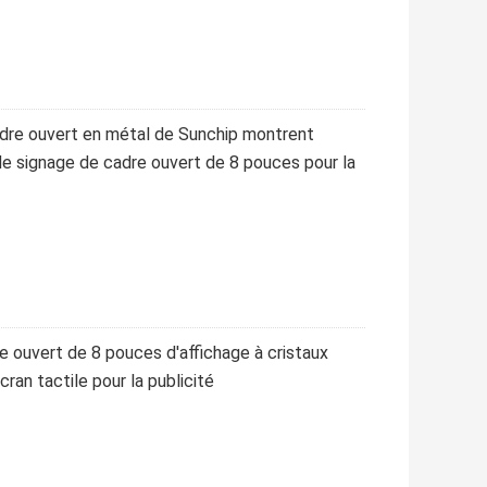
cadre ouvert en métal de Sunchip montrent
de signage de cadre ouvert de 8 pouces pour la
 ouvert de 8 pouces d'affichage à cristaux
cran tactile pour la publicité