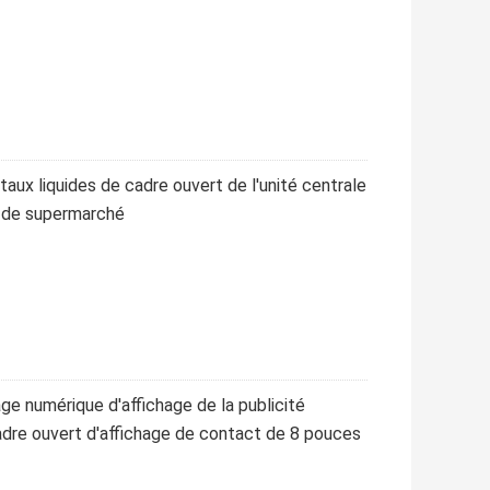
taux liquides de cadre ouvert de l'unité centrale
é de supermarché
e numérique d'affichage de la publicité
cadre ouvert d'affichage de contact de 8 pouces