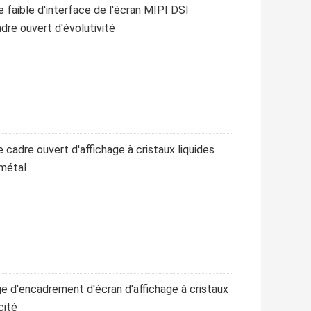
faible d'interface de l'écran MIPI DSI
adre ouvert d'évolutivité
cadre ouvert d'affichage à cristaux liquides
 métal
ge d'encadrement d'écran d'affichage à cristaux
cité