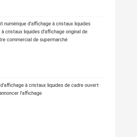
it numérique d'affichage à cristaux liquides
à cristaux liquides d'affichage original de
ntre commercial de supermarché
'affichage à cristaux liquides de cadre ouvert
annoncer l'affichage